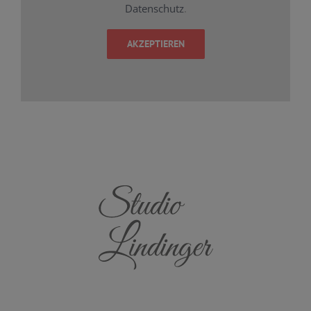
Datenschutz
.
AKZEPTIEREN